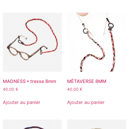
MADNESS • tresse 8mm
MÉTAVERSE 8MM
40.00
€
40.00
€
Ajouter au panier
Ajouter au panier