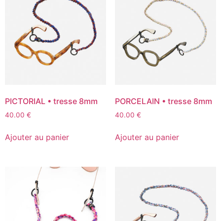
PICTORIAL • tresse 8mm
PORCELAIN • tresse 8mm
40.00
€
40.00
€
Ajouter au panier
Ajouter au panier