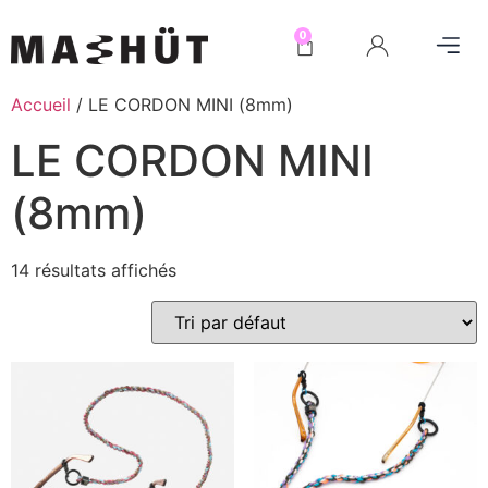
0
Accueil
/ LE CORDON MINI (8mm)
LE CORDON MINI
(8mm)
14 résultats affichés