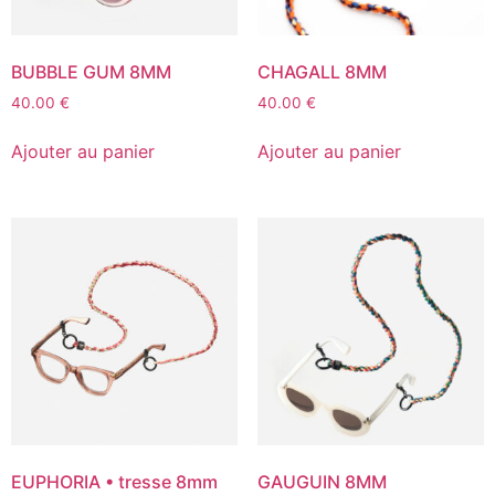
BUBBLE GUM 8MM
CHAGALL 8MM
40.00
€
40.00
€
Ajouter au panier
Ajouter au panier
EUPHORIA • tresse 8mm
GAUGUIN 8MM