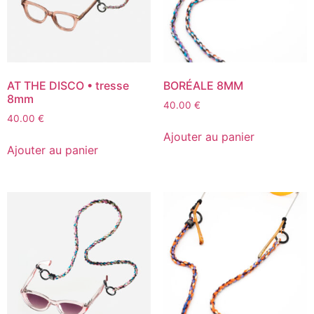
AT THE DISCO • tresse
BORÉALE 8MM
8mm
40.00
€
40.00
€
Ajouter au panier
Ajouter au panier