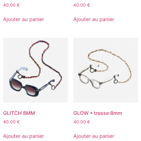
40.00
€
40.00
€
Ajouter au panier
Ajouter au panier
GLITCH 8MM
GLOW • tresse 8mm
40.00
€
40.00
€
Ajouter au panier
Ajouter au panier