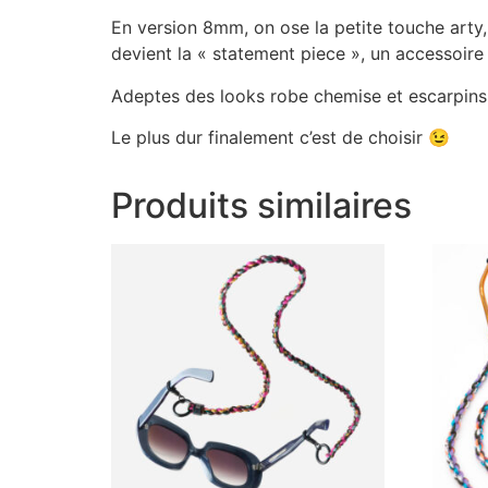
En version 8mm, on ose la petite touche arty,
devient la « statement piece », un accessoire
Adeptes des looks robe chemise et escarpins,
Le plus dur finalement c’est de choisir 😉
Produits similaires